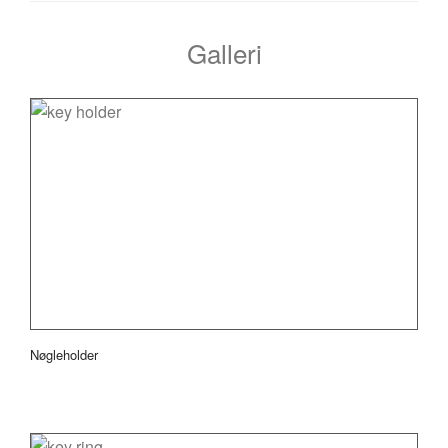
Galleri
Nøgleholder