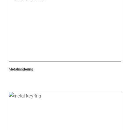
Metalnøglering