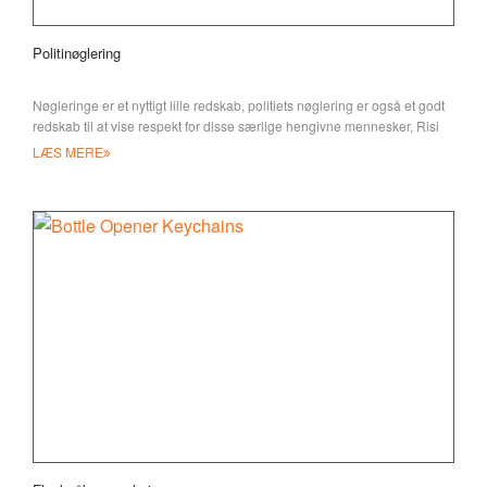
Politinøglering
Nøgleringe er et nyttigt lille redskab, politiets nøglering er også et godt
redskab til at vise respekt for disse særlige hengivne mennesker, Risi
LÆS MERE