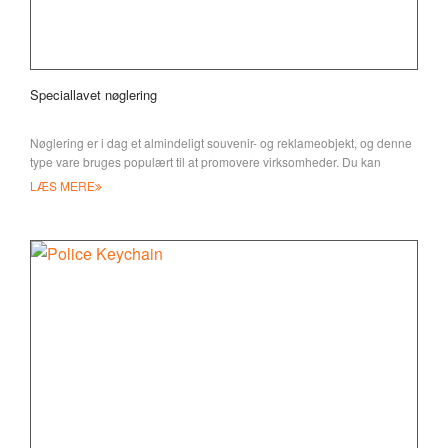
Speciallavet nøglering
Nøglering er i dag et almindeligt souvenir- og reklameobjekt, og denne
type vare bruges populært til at promovere virksomheder. Du kan
LÆS MERE