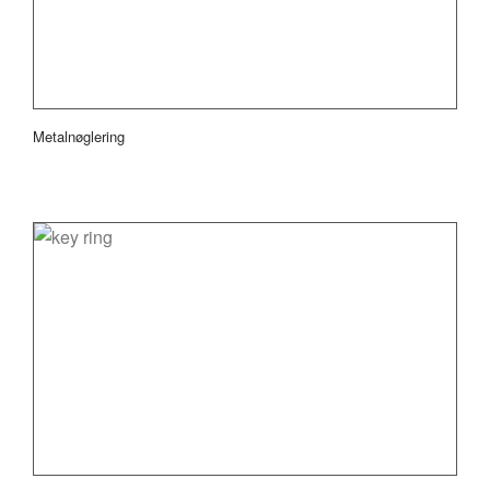
Metalnøglering