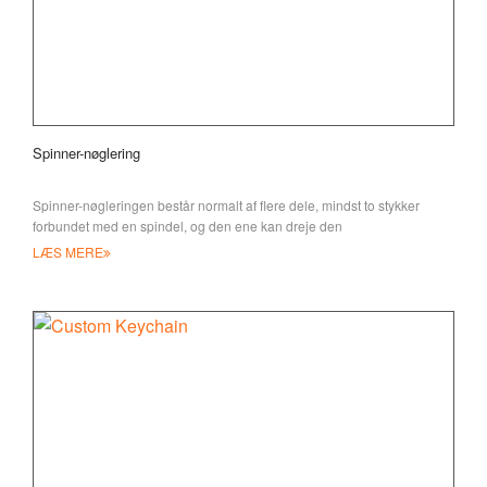
Spinner-nøglering
Spinner-nøgleringen består normalt af flere dele, mindst to stykker
forbundet med en spindel, og den ene kan dreje den
LÆS MERE