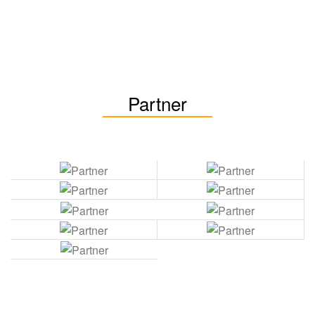
Partner