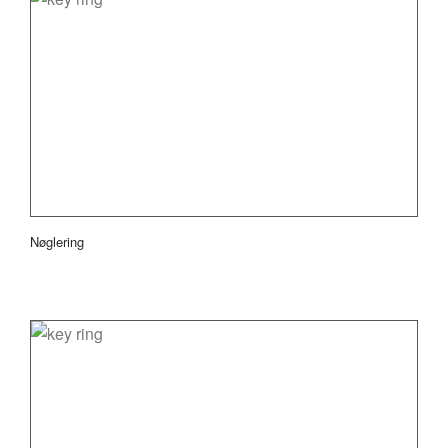
Nøglering