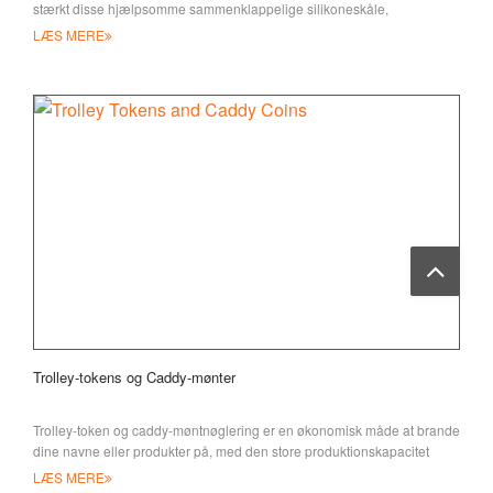
stærkt disse hjælpsomme sammenklappelige silikoneskåle,
LÆS MERE
Trolley-tokens og Caddy-mønter
Trolley-token og caddy-møntnøglering er en økonomisk måde at brande
dine navne eller produkter på, med den store produktionskapacitet
LÆS MERE