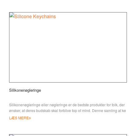
Silikonenøgleringe
Silikonenøgleringe eller nøgleringe er de bedste produkter for folk, der
ønsker, at deres budskab skal forblive top of mind. Denne samling af ke
LÆS MERE