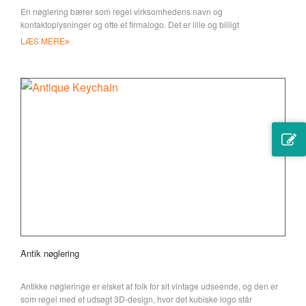
En nøglering bærer som regel virksomhedens navn og
kontaktoplysninger og ofte et firmalogo. Det er lille og billigt
LÆS MERE
Antik nøglering
Antikke nøgleringe er elsket af folk for sit vintage udseende, og den er
som regel med et udsøgt 3D-design, hvor det kubiske logo står