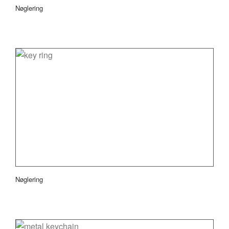
Nøglering
Nøglering