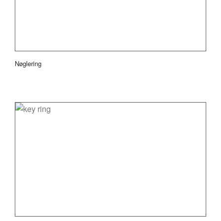
Nøglering