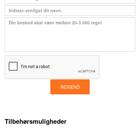
INDSEND
Tilbehørsmuligheder