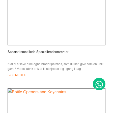
Specialfremstillede Specialbroderimærker
Klar til at lave dine egne broderipatches, som du kan give som en unik
gave? Vores fabrik er klar til at hjælpe dig i gang i dag
LÆS MERE