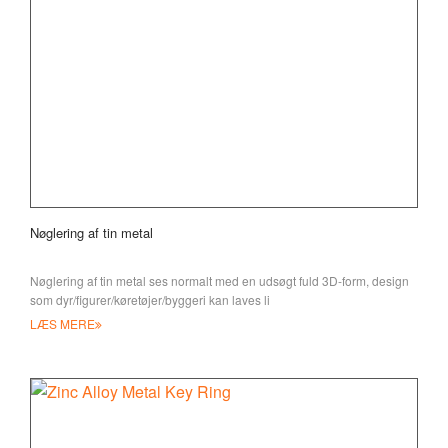
Nøglering af tin metal
Nøglering af tin metal ses normalt med en udsøgt fuld 3D-form, design
som dyr/figurer/køretøjer/byggeri kan laves li
LÆS MERE