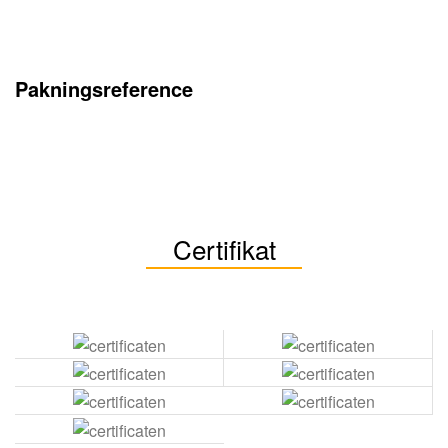
Pakningsreference
Certifikat