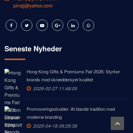
pinsjj@yahoo.com
Seneste Nyheder
Hong Kong Gifts & Premiums Fair 2026: Styrker
brands med skræddersyet kvalitet
2026-02-27 11:48:05
Promoveringsskulder: At blande tradition med
moderne branding
2025-04-18 09:29:38