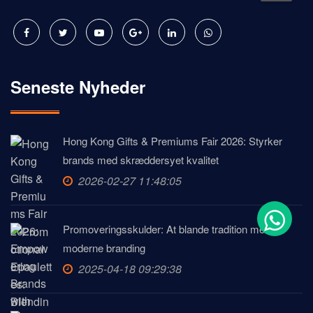
Seneste Nyheder
Hong Kong Gifts & Premiums Fair 2026: Styrker
brands med skræddersyet kvalitet
2026-02-27 11:48:05
Promoveringsskulder: At blande tradition med
moderne branding
2025-04-18 09:29:38