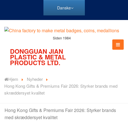
Danske
Siden 1984
DONGGUAN JIAN
PLASTIC & METAL
PRODUCTS LTD.
Hjem
Nyheder
Hong Kong Gifts & Premiums Fair 2026: Styrker brands med
skræddersyet kvalitet
Hong Kong Gifts & Premiums Fair 2026: Styrker brands
med skræddersyet kvalitet