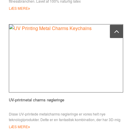
fitnessbranchen. Lavet af 100% naturlig latex
LÆS MERE
UV-printmetal charms nøgleringe
Disse UV-printede metalcharms nøgleringe er vores helt nye
teknologiprodukter. Dette er en fantastisk kombination, der har 3D-mig
LÆS MERE