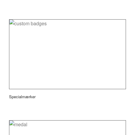
Specialmærker