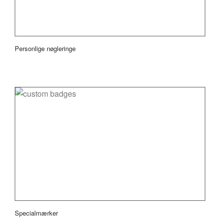
Personlige nøgleringe
Specialmærker