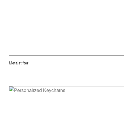
Metalstifter