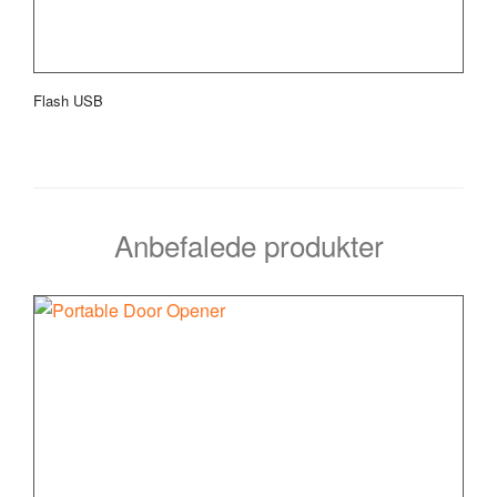
Flash USB
Anbefalede produkter