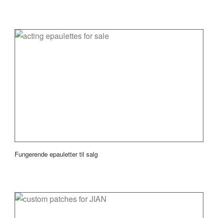
Fungerende epauletter til salg