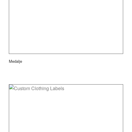
Medalje