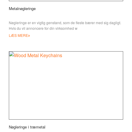
Metalnøgleringe
Nøgleringe er en vigtig genstand, som de fleste bærer med sig dagligt.
Hvis du vil annoncere for din virksomhed w
LÆS MERE
Nøgleringe i træmetal