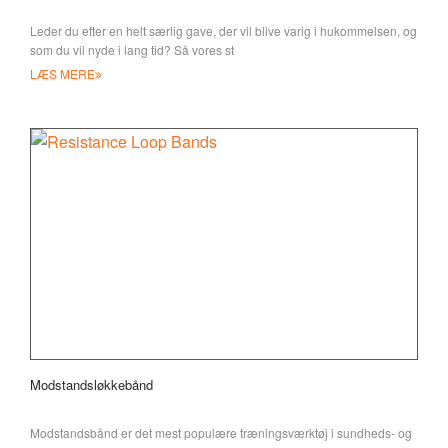
Leder du efter en helt særlig gave, der vil blive varig i hukommelsen, og
som du vil nyde i lang tid? Så vores st
LÆS MERE
Modstandsløkkebånd
Modstandsbånd er det mest populære træningsværktøj i sundheds- og