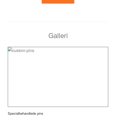
Galleri
Specialbehandlede pins