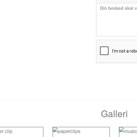
Galleri