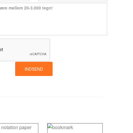
INDSEND