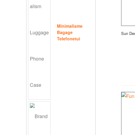
Minimalisme
Bagage
Sun Des
Telefonetui