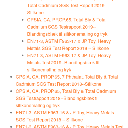
Total Cadmium SGS Test Report 2019--
Silikone
CPSIA, CA. PROP.65, Total Bly & Total
Cadmium SGS Testrapport 2019--
Blandingsblæk til silikonemaling og tryk
EN71-3, ASTM F963-17 & JP Toy, Heavy
Metals SGS Test Report 2019 -- Silikone
EN71-3, ASTM F963-17 & JP Toy, Heavy
Metals Test 2019--Blandingsblæk til
silikonemaling og tryk
CPSIA, CA. PROP.65, 7 Phthalat, Total Bly & Total
Cadmium SGS Test Report 2018--Silikone
CPSIA, CA. PROP.65, Total Bly & Total Cadmium
SGS Testrapport 2018--Blandingsblæk til
silikonemaling og tryk
EN71-3, ASTM F963-16 & JP Toy, Heavy Metals
SGS Test Report 2018 -- Silikone
EN71-3, ASTM F963-16 & JP Toy, Heavy Metals Test