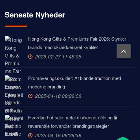
Seneste Nyheder
Hong Kong Gifts & Premiums Fair 2026: Styrker
brands med skræddersyet kvalitet
2026-02-27 11:48:05
Promoveringsskulder: At blande tradition med
moderne branding
2025-04-18 09:29:38
Hvordan hot-sale metal cloisonne-nåle og tin-
reversnåle forvandler brandingstrategier
2025-04-16 09:29:38