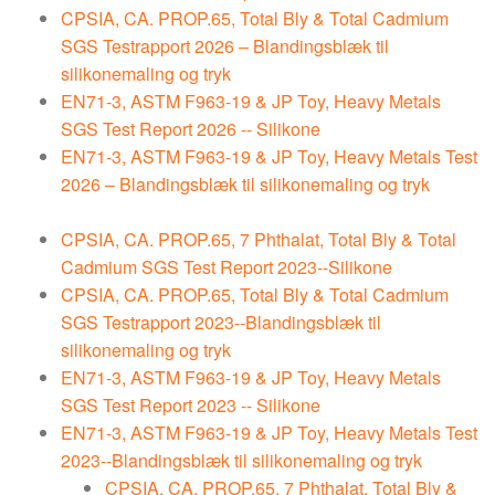
CPSIA, CA. PROP.65, Total Bly & Total Cadmium
SGS Testrapport 2026 – Blandingsblæk til
silikonemaling og tryk
EN71-3, ASTM F963-19 & JP Toy, Heavy Metals
SGS Test Report 2026 -- Silikone
EN71-3, ASTM F963-19 & JP Toy, Heavy Metals Test
2026 – Blandingsblæk til silikonemaling og tryk
CPSIA, CA. PROP.65, 7 Phthalat, Total Bly & Total
Cadmium SGS Test Report 2023--Silikone
CPSIA, CA. PROP.65, Total Bly & Total Cadmium
SGS Testrapport 2023--Blandingsblæk til
silikonemaling og tryk
EN71-3, ASTM F963-19 & JP Toy, Heavy Metals
SGS Test Report 2023 -- Silikone
EN71-3, ASTM F963-19 & JP Toy, Heavy Metals Test
2023--Blandingsblæk til silikonemaling og tryk
CPSIA, CA. PROP.65, 7 Phthalat, Total Bly &