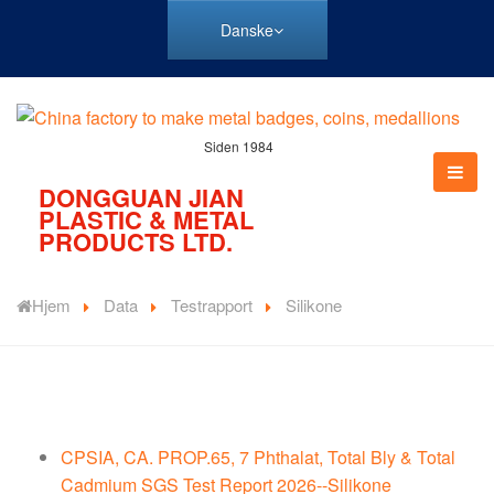
Danske
Siden 1984
DONGGUAN JIAN
PLASTIC & METAL
PRODUCTS LTD.
Hjem
Data
Testrapport
Silikone
CPSIA, CA. PROP.65, 7 Phthalat, Total Bly & Total
Cadmium SGS Test Report 2026--Silikone