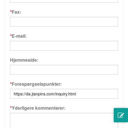
*
Fax:
*
E-mail:
Hjemmeside:
*
Forespørgselspunkter:
*
Yderligere kommentarer: