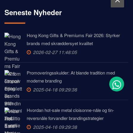
Seneste Nyheder
Hong Kong Gifts & Premiums Fair 2026: Styrker
brands med skræddersyet kvalitet
2026-02-27 11:48:05
Promoveringsskulder: At blande tradition med
moderne branding
2025-04-18 09:29:38
Hvordan hot-sale metal cloisonne-nåle og tin-
reversnåle forvandler brandingstrategier
2025-04-16 09:29:38