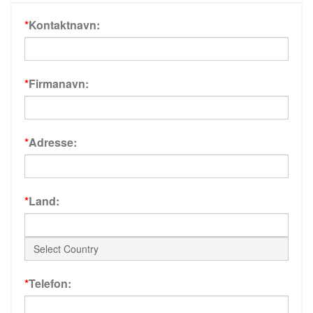
*
Kontaktnavn:
*
Firmanavn:
*
Adresse:
*
Land:
*
Telefon: