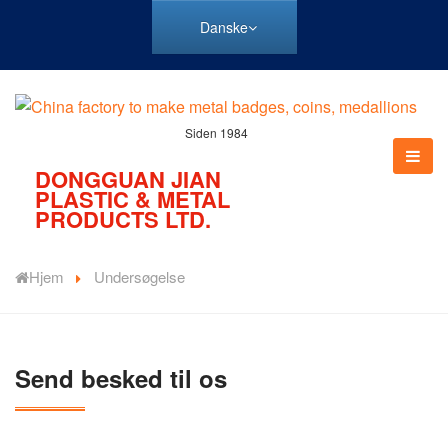
Danske
Siden 1984
DONGGUAN JIAN
PLASTIC & METAL
PRODUCTS LTD.
Hjem
Undersøgelse
Send besked til os