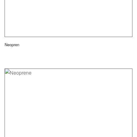
Neopren