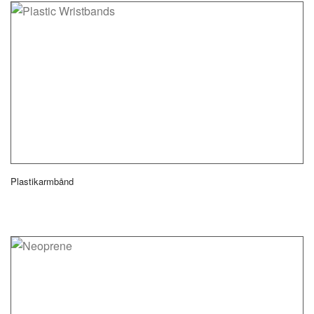
Plastikarmbånd