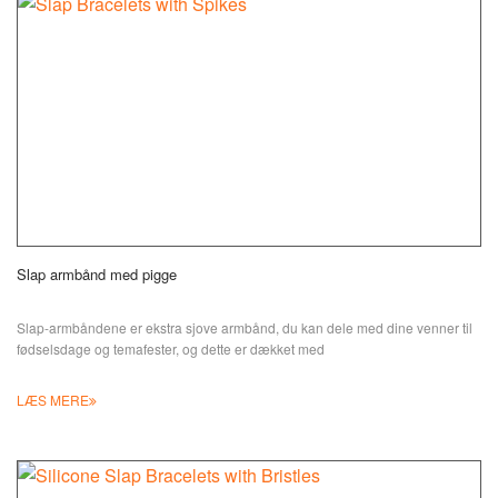
Slap armbånd med pigge
Slap-armbåndene er ekstra sjove armbånd, du kan dele med dine venner til
fødselsdage og temafester, og dette er dækket med
LÆS MERE