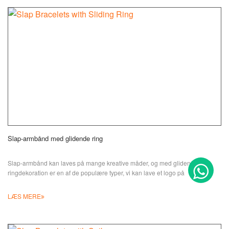
Slap-armbånd med glidende ring
Slap-armbånd kan laves på mange kreative måder, og med glidende
ringdekoration er en af de populære typer, vi kan lave et logo på
LÆS MERE