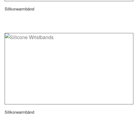
Silikonearmbånd
Silikonearmbånd