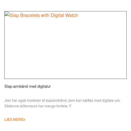
Slap-armbånd med digitalur
Jian har også modeller af slaparmbånd, som kan sættes med digitale ure.
Sådanne silikoneure har mange fordele. F
LÆS MERE