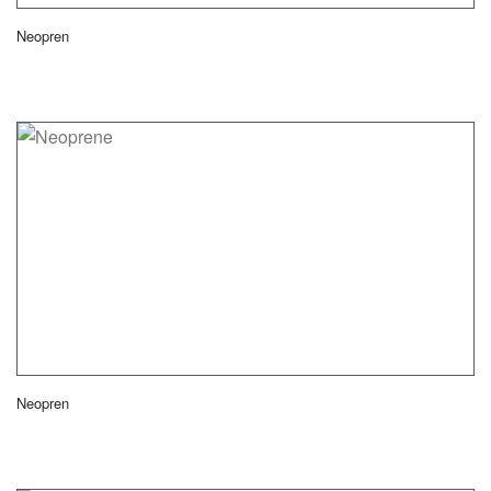
Neopren
Neopren