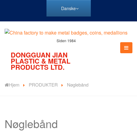
Danske
Siden 1984
DONGGUAN JIAN
PLASTIC & METAL
PRODUCTS LTD.
Hjem
PRODUKTER
Nøglebånd
Nøglebånd