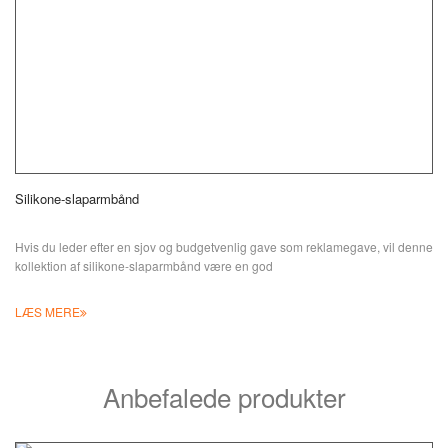
Silikone-slaparmbånd
Hvis du leder efter en sjov og budgetvenlig gave som reklamegave, vil denne
kollektion af silikone-slaparmbånd være en god
LÆS MERE
Anbefalede produkter