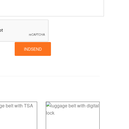
INDSEND