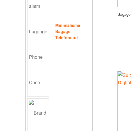
Bagage
Minimalisme
Bagage
Telefonetui