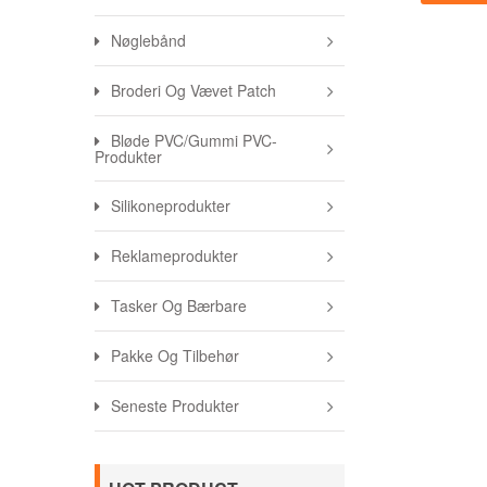
Nøglebånd
Broderi Og Vævet Patch
Bløde PVC/gummi PVC-
Produkter
Silikoneprodukter
Reklameprodukter
Tasker Og Bærbare
Pakke Og Tilbehør
Seneste Produkter