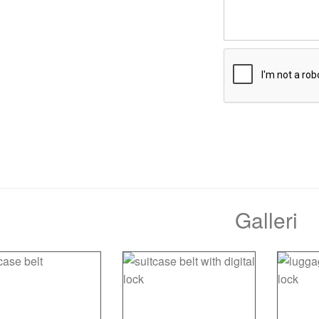
Galleri